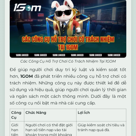
Các Công Cụ Hỗ Trợ Chơi Có Trách Nhiệm Tại 1GOM
Để giúp người chơi duy trì kỷ luật và kiểm soát tốt
hơn,
1GOM
đã phát triển nhiều công cụ hỗ trợ chơi có
trách nhiệm. Những công cụ này được thiết kế để dễ
sử dụng và hiệu quả, giúp người chơi quản lý thời gian
và ngân sách một cách thông minh. Dưới đây là một
số công cụ nổi bật mà nhà cái cung cấp.
Công
Chức Năng
Lợi Ích
Cụ
Giới
Người chơi có thể đặt giới
Giúp kiểm soát chi tiêu và
hạn
hạn số tiền nạp vào tài
tránh nạp quá đà.
tiền
khoản trong một khoảng