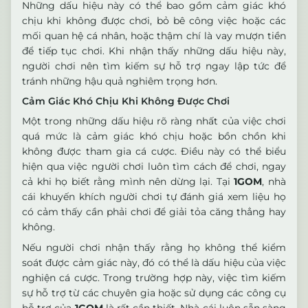
Những dấu hiệu này có thể bao gồm cảm giác khó
chịu khi không được chơi, bỏ bê công việc hoặc các
mối quan hệ cá nhân, hoặc thậm chí là vay mượn tiền
để tiếp tục chơi. Khi nhận thấy những dấu hiệu này,
người chơi nên tìm kiếm sự hỗ trợ ngay lập tức để
tránh những hậu quả nghiêm trọng hơn.
Cảm Giác Khó Chịu Khi Không Được Chơi
Một trong những dấu hiệu rõ ràng nhất của việc chơi
quá mức là cảm giác khó chịu hoặc bồn chồn khi
không được tham gia cá cược. Điều này có thể biểu
hiện qua việc người chơi luôn tìm cách để chơi, ngay
cả khi họ biết rằng mình nên dừng lại. Tại
1GOM
, nhà
cái khuyến khích người chơi tự đánh giá xem liệu họ
có cảm thấy cần phải chơi để giải tỏa căng thẳng hay
không.
Nếu người chơi nhận thấy rằng họ không thể kiểm
soát được cảm giác này, đó có thể là dấu hiệu của việc
nghiện cá cược. Trong trường hợp này, việc tìm kiếm
sự hỗ trợ từ các chuyên gia hoặc sử dụng các công cụ