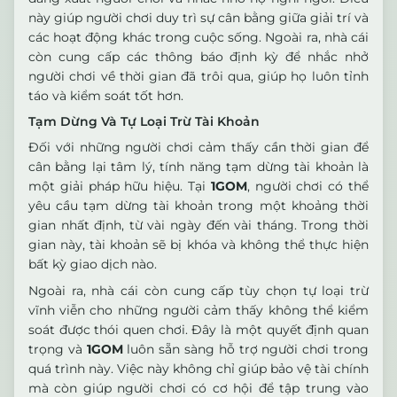
này giúp người chơi duy trì sự cân bằng giữa giải trí và
các hoạt động khác trong cuộc sống. Ngoài ra, nhà cái
còn cung cấp các thông báo định kỳ để nhắc nhở
người chơi về thời gian đã trôi qua, giúp họ luôn tỉnh
táo và kiểm soát tốt hơn.
Tạm Dừng Và Tự Loại Trừ Tài Khoản
Đối với những người chơi cảm thấy cần thời gian để
cân bằng lại tâm lý, tính năng tạm dừng tài khoản là
một giải pháp hữu hiệu. Tại
1GOM
, người chơi có thể
yêu cầu tạm dừng tài khoản trong một khoảng thời
gian nhất định, từ vài ngày đến vài tháng. Trong thời
gian này, tài khoản sẽ bị khóa và không thể thực hiện
bất kỳ giao dịch nào.
Ngoài ra, nhà cái còn cung cấp tùy chọn tự loại trừ
vĩnh viễn cho những người cảm thấy không thể kiểm
soát được thói quen chơi. Đây là một quyết định quan
trọng và
1GOM
luôn sẵn sàng hỗ trợ người chơi trong
quá trình này. Việc này không chỉ giúp bảo vệ tài chính
mà còn giúp người chơi có cơ hội để tập trung vào