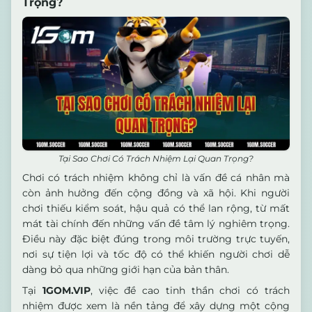
Trọng?
Tại Sao Chơi Có Trách Nhiệm Lại Quan Trọng?
Chơi có trách nhiệm không chỉ là vấn đề cá nhân mà
còn ảnh hưởng đến cộng đồng và xã hội. Khi người
chơi thiếu kiểm soát, hậu quả có thể lan rộng, từ mất
mát tài chính đến những vấn đề tâm lý nghiêm trọng.
Điều này đặc biệt đúng trong môi trường trực tuyến,
nơi sự tiện lợi và tốc độ có thể khiến người chơi dễ
dàng bỏ qua những giới hạn của bản thân.
Tại
1GOM.VIP
, việc đề cao tinh thần chơi có trách
nhiệm được xem là nền tảng để xây dựng một cộng