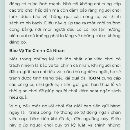
đồng cá cược lành mạnh. Nhà cái không chỉ cung cấp
các trò chơi hấp dẫn mà còn đảm bảo rằng người chơi
luôn được bảo vệ thông qua các công cụ và chính
sách minh bạch. Điều này giúp tạo ra một môi trường
công bằng, nơi mọi người đều có cơ hội tận hưởng
niềm vui mà không phải lo lắng về những rủi ro không
đáng có.
Bảo Vệ Tài Chính Cá Nhân
Một trong những lợi ích lớn nhất của việc chơi có
trách nhiệm là bảo vệ tài chính cá nhân. Khi người chơi
đặt ra giới hạn chi tiêu và tuân thủ nghiêm ngặt, họ sẽ
tránh được tình trạng tiêu xài quá đà.
1GOM
cung cấp
các công cụ như giới hạn tiền gửi, giới hạn thua lỗ và
thời gian chơi để giúp người chơi kiểm soát ngân sách
hiệu quả.
Ví dụ, nếu một người chơi đặt giới hạn tiền gửi hàng
ngày là 1 triệu đồng, hệ thống sẽ tự động ngăn chặn
việc nạp thêm tiền khi đã đạt đến ngưỡng này. Điều
này giúp người chơi duy trì kỷ luật và tránh những