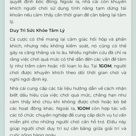
quyết định bốc đồng. Ngoài ra, nhà cái còn khuyến
khích người chơi sử dụng tính năng tạm dừng tài
khoản nếu cảm thấy cần thời gian để cân bằng lại tâm
lý.
Duy Trì Sức Khỏe Tâm Lý
Cá cược có thể mang lại cảm giác hồi hộp và phấn
khích, nhưng nếu không kiểm soát, nó cũng có thể
gây ra căng thẳng và lo âu. Nhiều nghiên cứu đã chỉ ra
rằng việc chơi quá mức có thể dẫn đến các vấn đề tâm
lý như trầm cảm hoặc rối loạn lo âu. Tại
1GOM
, người
chơi được khuyến khích theo dõi thời gian chơi và
nghỉ ngơi định kỳ.
Nhà cái cung cấp các tài liệu hướng dẫn về cách nhận
biết dấu hiệu của việc chơi quá mức, chẳng hạn như
cảm thấy khó chịu khi không được chơi hoặc bỏ bê
các hoạt động khác. Ngoài ra,
1GOM
còn hợp tác với
các tổ chức chuyên nghiệp để cung cấp dịch vụ tư vấn
miễn phí cho những người chơi cần hỗ trợ. Điều này
giúp người chơi duy trì sự cân bằng giữa giải trí và
cuộc sống hàng ngày.