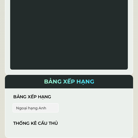
BẢNG XẾP HẠNG
BẢNG XẾP HẠNG
Ngoại hạng Anh
THỐNG KÊ CẦU THỦ