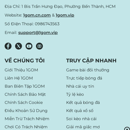
Địa Chỉ: 1 Bis Trần Hưng Đạo, Phường Bến Thành, HCM
Website:
1gom.cn.com
&
1gom.vip
Số Điện Thoại: 0986743563
Email:
support@1gom.vip
VỀ CHÚNG TÔI
TRUY CẬP NHANH
Giới Thiệu 1GOM
Game bài đổi thưởng
Liên Hệ 1GOM
Trực tiếp bóng đá
Ban Biên Tập 1GOM
Nhà cái uy tín
Chính Sách Bảo Mật
Tỷ lệ kèo
Chính Sách Cookie
Kết quả bóng đá
Điều Khoản Sử Dụng
Kết quả xổ số
Miễn Trừ Trách Nhiệm
Soi kèo nhà cái
Chơi Có Trách Nhiệm
Giải mã giấc mơ