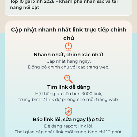
Top 10 gái xinh 2026 – Khám phá nhan sắc và tài
năng nổi bật
Cập nhật nhanh nhất link trực tiếp chính
chủ
Nhanh nhất, chính xác nhất
Cập nhật hằng ngày.
Đồng bộ chính chủ với các trang web.
Tìm link dễ dàng
Hệ thống dữ liệu hơn 3000 link,
trung bình 2 link dự phòng cho mỗi trang web.
Báo link lỗi, sửa ngay lập tức
Dễ dàng report link lỗi.
Thời gian cập nhật link mới trung bình chỉ 10 phút.