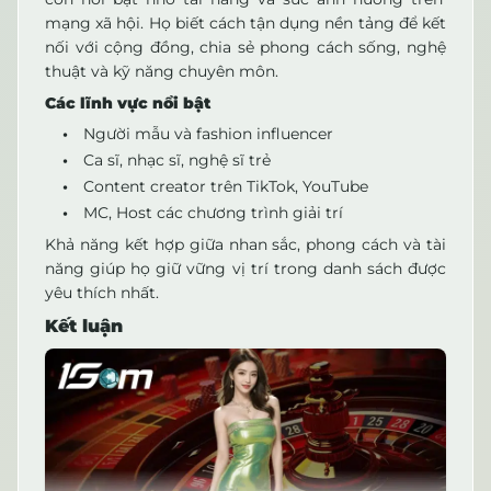
mạng xã hội. Họ biết cách tận dụng nền tảng để kết
nối với cộng đồng, chia sẻ phong cách sống, nghệ
thuật và kỹ năng chuyên môn.
Các lĩnh vực nổi bật
Người mẫu và fashion influencer
Ca sĩ, nhạc sĩ, nghệ sĩ trẻ
Content creator trên TikTok, YouTube
MC, Host các chương trình giải trí
Khả năng kết hợp giữa nhan sắc, phong cách và tài
năng giúp họ giữ vững vị trí trong danh sách được
yêu thích nhất.
Kết luận