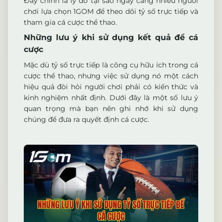
Đây chính là lý do tại sao ngày càng nhiều người
chơi lựa chọn 1GOM để theo dõi tỷ số trực tiếp và
tham gia cá cược thể thao.
Những lưu ý khi sử dụng kết quả để cá
cược
Mặc dù tỷ số trực tiếp là công cụ hữu ích trong cá
cược thể thao, nhưng việc sử dụng nó một cách
hiệu quả đòi hỏi người chơi phải có kiến thức và
kinh nghiệm nhất định. Dưới đây là một số lưu ý
quan trọng mà bạn nên ghi nhớ khi sử dụng
chúng để đưa ra quyết định cá cược.