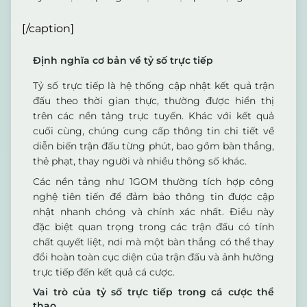
[/caption]
Định nghĩa cơ bản về tỷ số trực tiếp
Tỷ số trực tiếp là hệ thống cập nhật kết quả trận
đấu theo thời gian thực, thường được hiển thị
trên các nền tảng trực tuyến. Khác với kết quả
cuối cùng, chúng cung cấp thông tin chi tiết về
diễn biến trận đấu từng phút, bao gồm bàn thắng,
thẻ phạt, thay người và nhiều thông số khác.
Các nền tảng như 1GOM thường tích hợp công
nghệ tiên tiến để đảm bảo thông tin được cập
nhật nhanh chóng và chính xác nhất. Điều này
đặc biệt quan trọng trong các trận đấu có tính
chất quyết liệt, nơi mà một bàn thắng có thể thay
đổi hoàn toàn cục diện của trận đấu và ảnh hưởng
trực tiếp đến kết quả cá cược.
Vai trò của tỷ số trực tiếp trong cá cược thể
thao