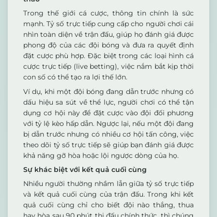
Trong thế giới cá cược, thông tin chính là sức
mạnh. Tỷ số trực tiếp cung cấp cho người chơi cái
nhìn toàn diện về trận đấu, giúp họ đánh giá được
phong độ của các đội bóng và đưa ra quyết định
đặt cược phù hợp. Đặc biệt trong các loại hình cá
cược trực tiếp (live betting), việc nắm bắt kịp thời
con số có thể tạo ra lợi thế lớn.
Ví dụ, khi một đội bóng đang dẫn trước nhưng có
dấu hiệu sa sút về thể lực, người chơi có thể tận
dụng cơ hội này để đặt cược vào đội đối phương
với tỷ lệ kèo hấp dẫn. Ngược lại, nếu một đội đang
bị dẫn trước nhưng có nhiều cơ hội tấn công, việc
theo dõi tỷ số trực tiếp sẽ giúp bạn đánh giá được
khả năng gỡ hòa hoặc lội ngược dòng của họ.
Sự khác biệt với kết quả cuối cùng
Nhiều người thường nhầm lẫn giữa tỷ số trực tiếp
và kết quả cuối cùng của trận đấu. Trong khi kết
quả cuối cùng chỉ cho biết đội nào thắng, thua
hay hòa sau 90 phút thi đấu chính thức, thì chúng