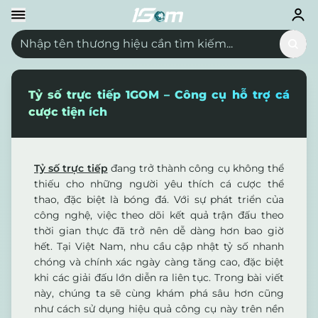
Tỷ số trực tiếp 1GOM – Công cụ hỗ trợ cá
cược tiện ích
Tỷ số trực tiếp
đang trở thành công cụ không thể
thiếu cho những người yêu thích cá cược thể
thao, đặc biệt là bóng đá. Với sự phát triển của
công nghệ, việc theo dõi kết quả trận đấu theo
thời gian thực đã trở nên dễ dàng hơn bao giờ
hết. Tại Việt Nam, nhu cầu cập nhật tỷ số nhanh
chóng và chính xác ngày càng tăng cao, đặc biệt
khi các giải đấu lớn diễn ra liên tục. Trong bài viết
này, chúng ta sẽ cùng khám phá sâu hơn cũng
như cách sử dụng hiệu quả công cụ này trên nền