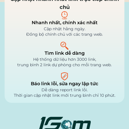
chủ
Nhanh nhất, chính xác nhất
Cập nhật hằng ngày.
Đồng bộ chính chủ với các trang web.
Tìm link dễ dàng
Hệ thống dữ liệu hơn 3000 link,
trung bình 2 link dự phòng cho mỗi trang web.
Báo link lỗi, sửa ngay lập tức
Dễ dàng report link lỗi.
Thời gian cập nhật link mới trung bình chỉ 10 phút.