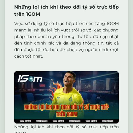
Những lợi ích khi theo dõi tỷ số trực tiếp
trên 1GOM
Việc sử dụng tỷ số trực tiếp trên nền tảng 1GOM
mang lại nhiều lợi ích vượt trội so với các phương
pháp theo dõi truyền thống. Từ tốc độ cập nhật
đến tính chính xác và đa dạng thông tin, tất cả
đều được tối ưu hóa để phục vụ người chơi một
cách tốt nhất.
Những lợi ích khi theo dõi tỷ số trực tiếp trên