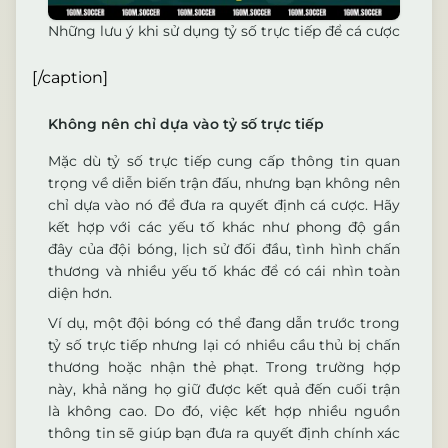
Những lưu ý khi sử dụng tỷ số trực tiếp để cá cược
[/caption]
Không nên chỉ dựa vào tỷ số trực tiếp
Mặc dù tỷ số trực tiếp cung cấp thông tin quan
trọng về diễn biến trận đấu, nhưng bạn không nên
chỉ dựa vào nó để đưa ra quyết định cá cược. Hãy
kết hợp với các yếu tố khác như phong độ gần
đây của đội bóng, lịch sử đối đầu, tình hình chấn
thương và nhiều yếu tố khác để có cái nhìn toàn
diện hơn.
Ví dụ, một đội bóng có thể đang dẫn trước trong
tỷ số trực tiếp nhưng lại có nhiều cầu thủ bị chấn
thương hoặc nhận thẻ phạt. Trong trường hợp
này, khả năng họ giữ được kết quả đến cuối trận
là không cao. Do đó, việc kết hợp nhiều nguồn
thông tin sẽ giúp bạn đưa ra quyết định chính xác