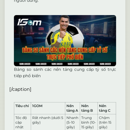
người dùng.
Bảng so sánh các nền tảng cung cấp tỷ số trực
tiếp phổ biến
[/caption]
Tiêu chí
1GOM
Nền
Nền
Nền
tảng A
tảng B
tảng C
Tốc độ
Rất nhanh (dưới 5
Nhanh
Trung
Chậm
cập
giây)
(5-10
bình (10-
(trên 15
nhật
giây)
15 giây)
giây)