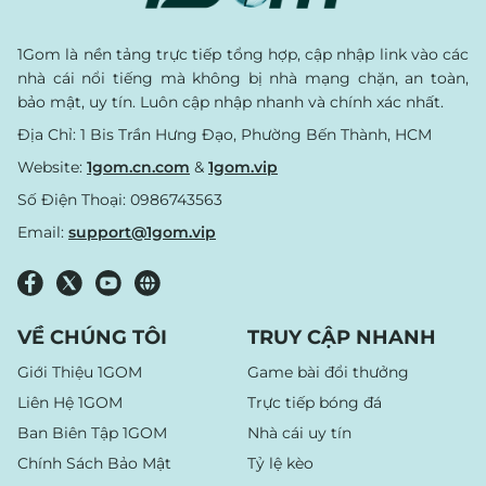
1Gom là nền tảng trực tiếp tổng hợp, cập nhập link vào các
nhà cái nổi tiếng mà không bị nhà mạng chặn, an toàn,
bảo mật, uy tín. Luôn cập nhập nhanh và chính xác nhất.
Địa Chỉ: 1 Bis Trần Hưng Đạo, Phường Bến Thành, HCM
Website:
1gom.cn.com
&
1gom.vip
Số Điện Thoại: 0986743563
Email:
support@1gom.vip
VỀ CHÚNG TÔI
TRUY CẬP NHANH
Giới Thiệu 1GOM
Game bài đổi thưởng
Liên Hệ 1GOM
Trực tiếp bóng đá
Ban Biên Tập 1GOM
Nhà cái uy tín
Chính Sách Bảo Mật
Tỷ lệ kèo