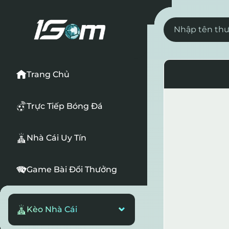
Trang Chủ
Trực Tiếp Bóng Đá
Nhà Cái Uy Tín
Game Bài Đổi Thưởng
⌄
Kèo Nhà Cái