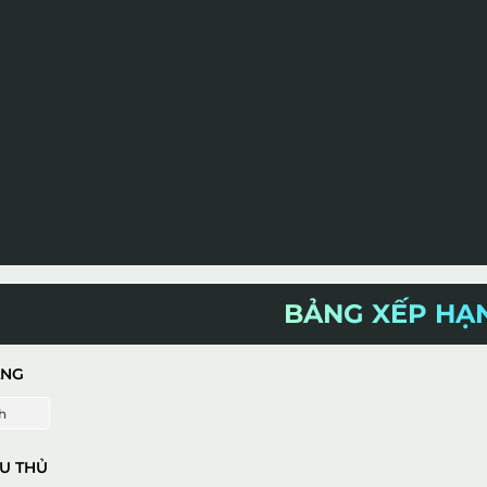
BẢNG XẾP HẠ
ẠNG
h
U THỦ