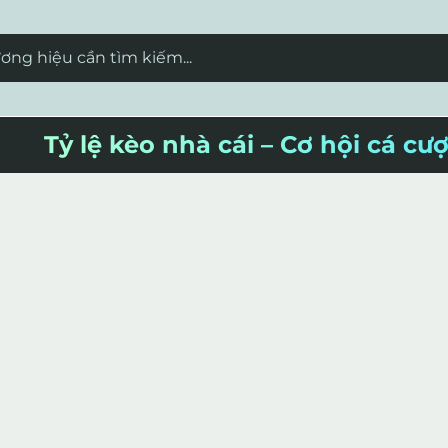
Tỷ lệ kèo nhà cái – Cơ hội cá c