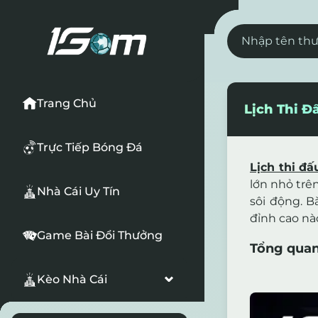
Trang Chủ
Lịch Thi 
Trực Tiếp Bóng Đá
Lịch thi đấ
lớn nhỏ trê
Nhà Cái Uy Tín
sôi động. B
đỉnh cao nà
Game Bài Đổi Thưởng
Tổng quan 
⌄
Kèo Nhà Cái