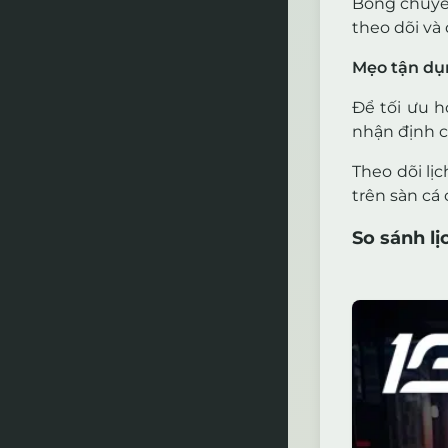
Bóng chuyền
theo dõi và 
Mẹo tận dụn
Để tối ưu h
nhận định c
Theo dõi lị
trên sàn cá 
So sánh l