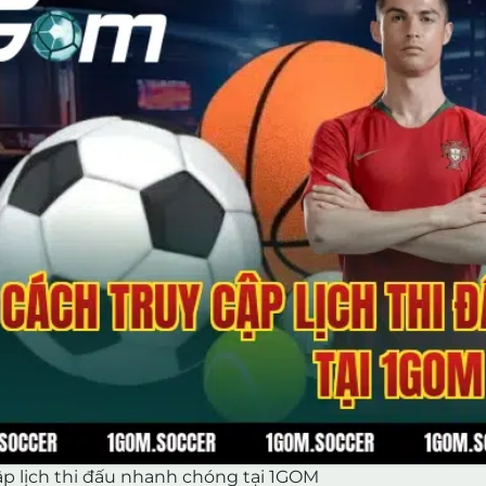
ập lịch thi đấu nhanh chóng tại 1GOM