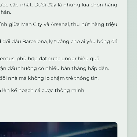
 được cập nhật. Dưới đây là những lựa chọn hàng
nhân.
nh giữa Man City và Arsenal, thu hút hàng triệu
d đối đầu Barcelona, lý tưởng cho ai yêu bóng đá
uventus, phù hợp đặt cược under hiệu quả.
trận đấu thường có nhiều bàn thắng hấp dẫn.
 đội nhà mà không lo chậm trễ thông tin.
à lên kế hoạch cá cược thông minh.