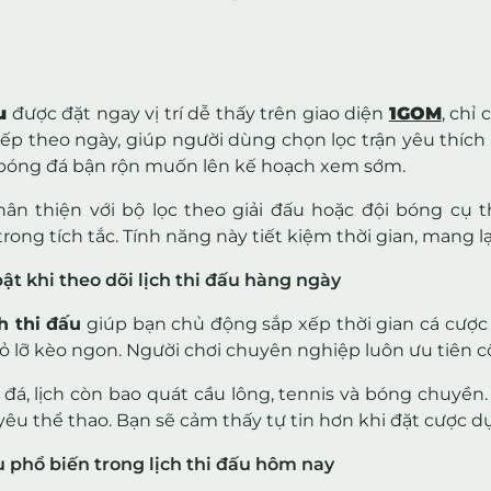
u
được đặt ngay vị trí dễ thấy trên giao diện
1GOM
, chỉ
ếp theo ngày, giúp người dùng chọn lọc trận yêu thích
 bóng đá bận rộn muốn lên kế hoạch xem sớm.
hân thiện với bộ lọc theo giải đấu hoặc đội bóng cụ
trong tích tắc. Tính năng này tiết kiệm thời gian, mang 
bật khi theo dõi lịch thi đấu hàng ngày
ch thi đấu
giúp bạn chủ động sắp xếp thời gian cá cược 
bỏ lỡ kèo ngon. Người chơi chuyên nghiệp luôn ưu tiên c
đá, lịch còn bao quát cầu lông, tennis và bóng chuyền.
êu thể thao. Bạn sẽ cảm thấy tự tin hơn khi đặt cược dựa
u phổ biến trong lịch thi đấu hôm nay