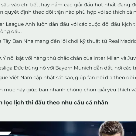
i sâu vào chi tiết, hãy nắm các giải đấu hot nhất đang
n quyết định theo dõi trận nào phù hợp với sở thích cá 
r League Anh luôn dẫn đầu với các cuộc đối đầu kịch tí
vòng đấu.
a Tây Ban Nha mang đến lối chơi kỹ thuật từ Real Madri
A Ý nổi bật với hàng thủ chắc chắn của Inter Milan và J
sliga Đức bùng nổ với Bayern Munich dẫn dắt, nơi các 
ue Việt Nam cập nhật sát sao, giúp fan nội địa theo dõi
nh mục này giúp bạn nhanh chóng chọn giải yêu thích v
 lọc lịch thi đấu theo nhu cầu cá nhân