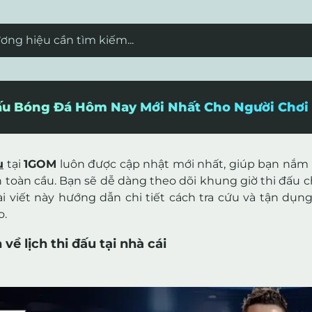
Đấu Bóng Đá Hôm Nay Mới Nhất Cho Người Chơi
u
tại
1GOM
luôn được cập nhật mới nhất, giúp bạn nắm b
n toàn cầu. Bạn sẽ dễ dàng theo dõi khung giờ thi đấu c
ài viết này hướng dẫn chi tiết cách tra cứu và tận dụ
o.
về lịch thi đấu tại nhà cái