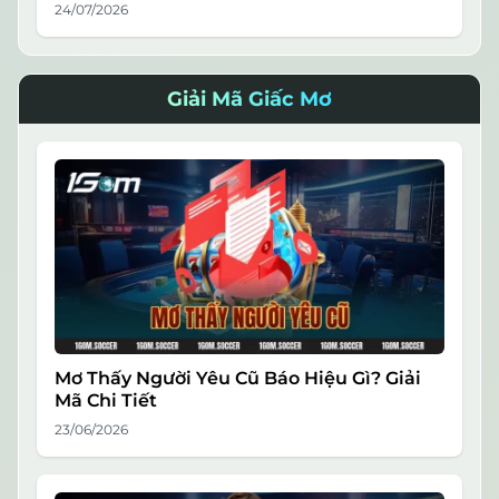
24/07/2026
Giải Mã Giấc Mơ
Mơ Thấy Người Yêu Cũ Báo Hiệu Gì? Giải
Mã Chi Tiết
23/06/2026