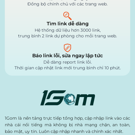
Đồng bộ chính chủ với các trang web.
Tìm link dễ dàng
Hệ thống dữ liệu hơn 3000 link,
trung bình 2 link dự phòng cho mỗi trang web.
Báo link lỗi, sửa ngay lập tức
Dễ dàng report link lỗi.
Thời gian cập nhật link mới trung bình chỉ 10 phút.
1Gom là nền tảng trực tiếp tổng hợp, cập nhập link vào các
nhà cái nổi tiếng mà không bị nhà mạng chặn, an toàn,
bảo mật, uy tín. Luôn cập nhập nhanh và chính xác nhất.