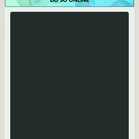
DÒ SỐ ONLINE