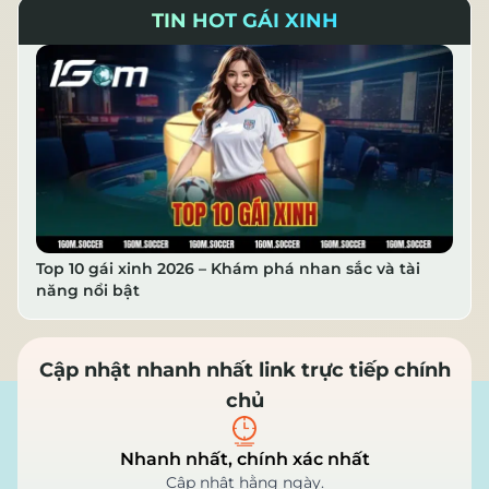
TIN HOT GÁI XINH
Top 10 gái xinh 2026 – Khám phá nhan sắc và tài
năng nổi bật
Cập nhật nhanh nhất link trực tiếp chính
chủ
Nhanh nhất, chính xác nhất
Cập nhật hằng ngày.