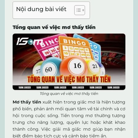
Nội dung bài viết
Tổng quan về việc mơ thấy tiền
Tổng quan về việc mơ thấy tiền
Mơ thấy tiền
xuất hiện trong giấc mơ là hiện tượng
phổ biến, phản ánh mối quan tâm về tài chính và cơ
hội trong cuộc sống. Tiền trong mơ thường tượng
trưng cho năng lượng, quyền lực hoặc khát khao
thành công. Việc giải mã giấc mơ giúp bạn nhận
biết điềm báo tích cực và cảnh báo tiềm ẩn.