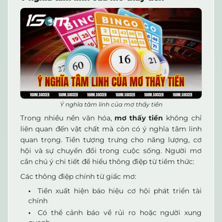
Ý nghĩa tâm linh của mơ thấy tiền
Trong nhiều nền văn hóa,
mơ thấy tiền
không chỉ
liên quan đến vật chất mà còn có ý nghĩa tâm linh
quan trọng. Tiền tượng trưng cho năng lượng, cơ
hội và sự chuyển đổi trong cuộc sống. Người mơ
cần chú ý chi tiết để hiểu thông điệp từ tiềm thức:
Các thông điệp chính từ giấc mơ:
Tiền xuất hiện báo hiệu cơ hội phát triển tài
chính
Có thể cảnh báo về rủi ro hoặc người xung