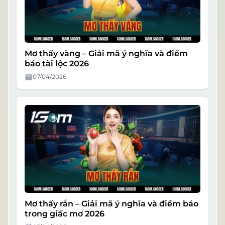
Mơ thấy vàng – Giải mã ý nghĩa và điềm
báo tài lộc 2026
07/04/2026
Mơ thấy rắn – Giải mã ý nghĩa và điềm báo
trong giấc mơ 2026