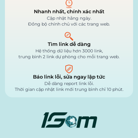
Nhanh nhất, chính xác nhất
Cập nhật hằng ngày.
Đồng bộ chính chủ với các trang web.
Tìm link dễ dàng
Hệ thống dữ liệu hơn 3000 link,
trung bình 2 link dự phòng cho mỗi trang web.
Báo link lỗi, sửa ngay lập tức
Dễ dàng report link lỗi.
Thời gian cập nhật link mới trung bình chỉ 10 phút.